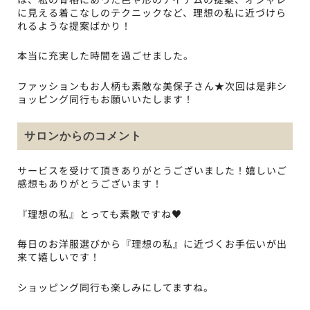
に見える着こなしのテクニックなど、理想の私に近づけら
れるような提案ばかり！
本当に充実した時間を過ごせました。
ファッションもお人柄も素敵な美保子さん★次回は是非シ
ョッピング同行もお願いいたします！
サロンからのコメント
サービスを受けて頂きありがとうございました！嬉しいご
感想もありがとうございます！
『理想の私』とっても素敵ですね♥
毎日のお洋服選びから『理想の私』に近づくお手伝いが出
来て嬉しいです！
ショッピング同行も楽しみにしてますね。